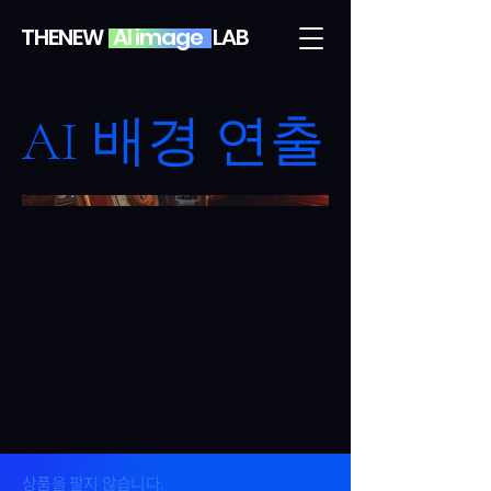
THENEW AI image LAB
AI 배경 연출
상품을 팔지 않습니다.