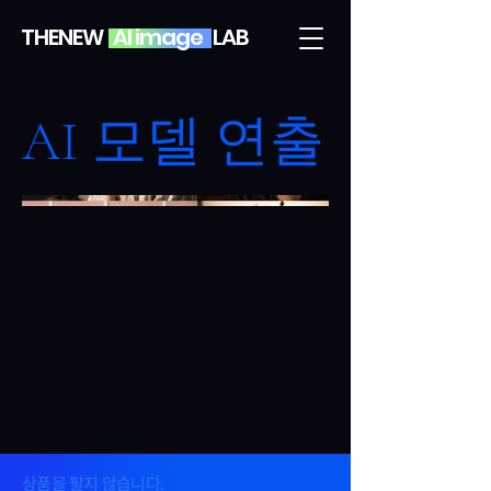
THENEW AI image LAB
AI 모델 연출
상품을 팔지 않습니다.