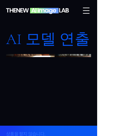
THENEW AI image LAB
AI 모델 연출
상품을 팔지 않습니다.